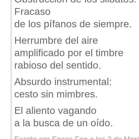
Fracaso
de los pífanos de siempre.
Herrumbre del aire
amplificado por el timbre
rabioso del sentido.
Absurdo instrumental:
cesto sin mimbres.
El aliento vagando
a la busca de un oído.