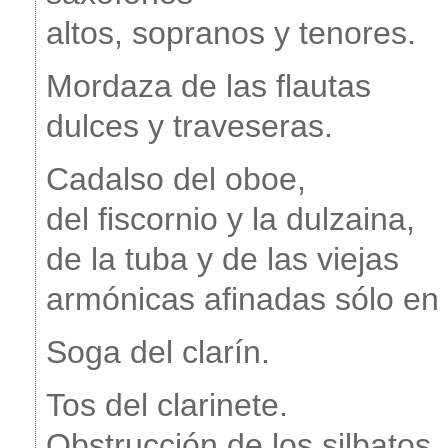
altos, sopranos y tenores.
Mordaza de las flautas
dulces y traveseras.
Cadalso del oboe,
del fiscornio y la dulzaina,
de la tuba y de las viejas
armónicas afinadas sólo en 
Soga del clarín.
Tos del clarinete.
Obstrucción de los silbatos.