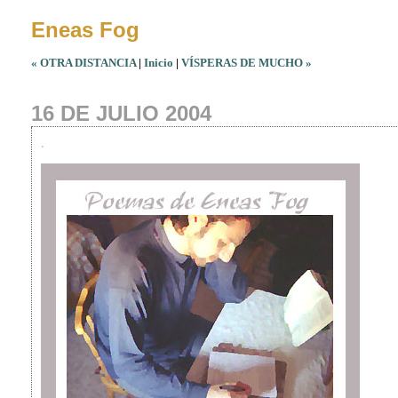
Eneas Fog
« OTRA DISTANCIA
|
Inicio
|
VÍSPERAS DE MUCHO »
16 DE JULIO 2004
.