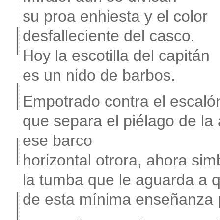
su proa enhiesta y el color
desfalleciente del casco.
Hoy la escotilla del capitán
es un nido de barbos.
Empotrado contra el escaló
que separa el piélago de la
ese barco
horizontal otrora, ahora sim
la tumba que le aguarda a q
de esta mínima enseñanza p