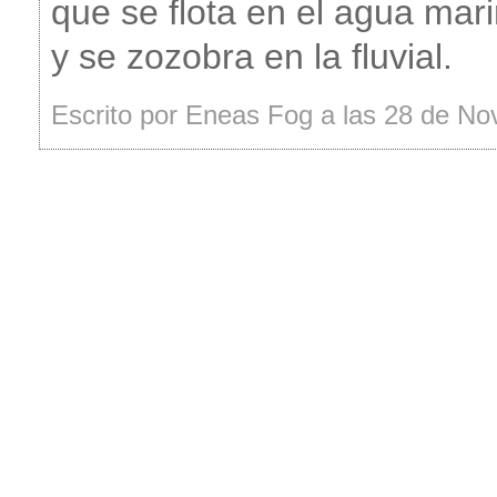
que se flota en el agua mar
y se zozobra en la fluvial.
Escrito por Eneas Fog a las 28 de N