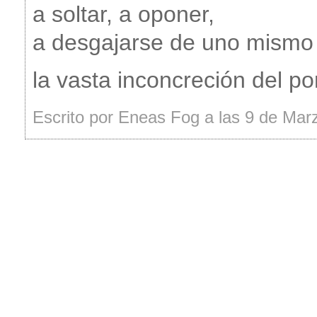
a soltar, a oponer,
a desgajarse de uno mismo 
la vasta inconcreción del po
Escrito por Eneas Fog a las 9 de Mar