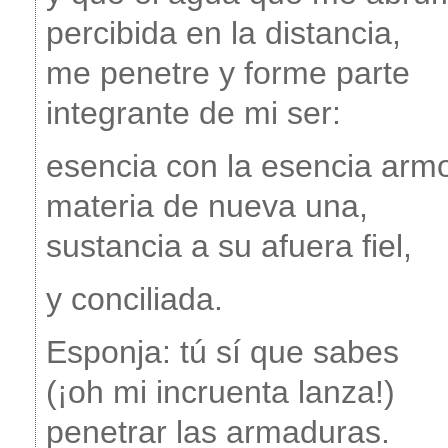
percibida en la distancia,
me penetre y forme parte
integrante de mi ser:
esencia con la esencia arm
materia de nueva una,
sustancia a su afuera fiel,
y conciliada.
Esponja: tú sí que sabes
(¡oh mi incruenta lanza!)
penetrar las armaduras.