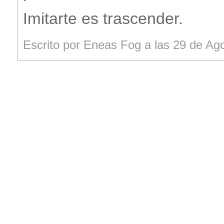
Imitarte es trascender.
Escrito por Eneas Fog a las 29 de Ag