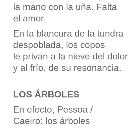
la mano con la uña. Falta
el amor.
En la blancura de la tundra
despoblada, los copos
le privan a la nieve del dolor
y al frío, de su resonancia.
LOS ÁRBOLES
En efecto, Pessoa /
Caeiro: los árboles