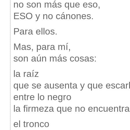
no son más que eso,
ESO y no cánones.
Para ellos.
Mas, para mí,
son aún más cosas:
la raíz
que se ausenta y que esca
entre lo negro
la firmeza que no encuentra 
el tronco