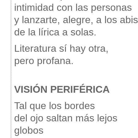
intimidad con las personas
y lanzarte, alegre, a los ab
de la lírica a solas.
Literatura sí hay otra,
pero profana.
VISIÓN PERIFÉRICA
Tal que los bordes
del ojo saltan más lejos
globos