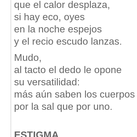
que el calor desplaza,
si hay eco, oyes
en la noche espejos
y el recio escudo lanzas.
Mudo,
al tacto el dedo le opone
su versatilidad:
más aún saben los cuerpos
por la sal que por uno.
ESTIGMA