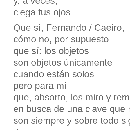
y, a veces,
ciega tus ojos.
Que sí, Fernando / Caeiro,
cómo no, por supuesto
que sí: los objetos
son objetos únicamente
cuando están solos
pero para mí
que, absorto, los miro y rem
en busca de una clave que 
son siempre y sobre todo si