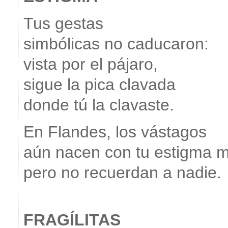
Tus gestas
simbólicas no caducaron:
vista por el pájaro,
sigue la pica clavada
donde tú la clavaste.
En Flandes, los vástagos
aún nacen con tu estigma m
pero no recuerdan a nadie.
FRAGÍLITAS