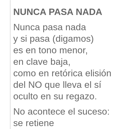
NUNCA PASA NADA
Nunca pasa nada
y si pasa (digamos)
es en tono menor,
en clave baja,
como en retórica elisión
del NO que lleva el sí
oculto en su regazo.
No acontece el suceso:
se retiene