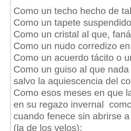
Como un techo hecho de tal
Como un tapete suspendido 
Como un cristal al que, faná
Como un nudo corredizo en 
Como un acuerdo tácito o un
Como un guiso al que nada le
salvo la aquiescencia del c
Como esos meses en que l
en su regazo invernal  como
cuando fenece sin abrirse a
(la de los velos):