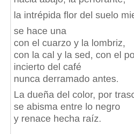
la intrépida flor del suelo m
se hace una
con el cuarzo y la lombriz,
con la cal y la sed, con el p
incierto del café
nunca derramado antes.
La dueña del color, por tras
se abisma entre lo negro
y renace hecha raíz.