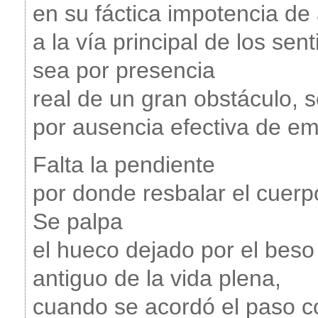
en su fáctica impotencia de
a la vía principal de los sent
sea por presencia
real de un gran obstáculo, 
por ausencia efectiva de em
Falta la pendiente
por donde resbalar el cuer
Se palpa
el hueco dejado por el beso
antiguo de la vida plena,
cuando se acordó el paso co