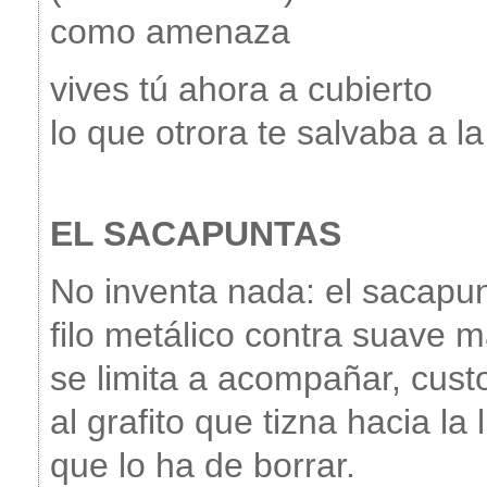
como amenaza
vives tú ahora a cubierto
lo que otrora te salvaba a la
EL SACAPUNTAS
No inventa nada: el sacapu
filo metálico contra suave m
se limita a acompañar, cust
al grafito que tizna hacia la 
que lo ha de borrar.