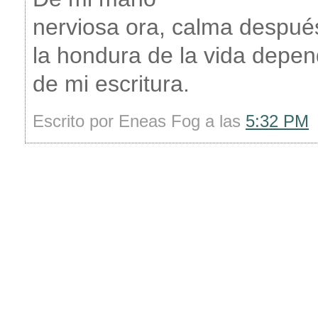
nerviosa ora, calma después
la hondura de la vida depen
de mi escritura.
Escrito por Eneas Fog a las
5:32 PM