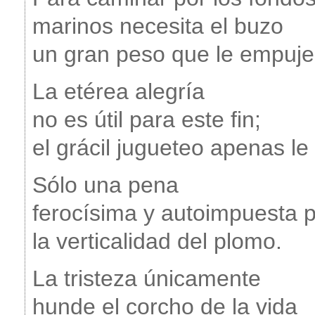
marinos necesita el buzo
un gran peso que le empuje
La etérea alegría
no es útil para este fin;
el grácil jugueteo apenas le 
Sólo una pena
ferocísima y autoimpuesta 
la verticalidad del plomo.
La tristeza únicamente
hunde el corcho de la vida