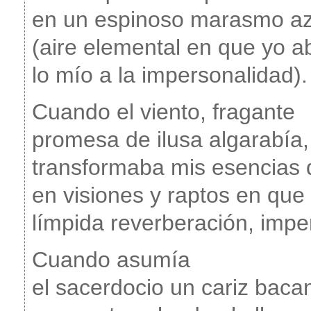
en un espinoso marasmo az
(aire elemental en que yo a
lo mío a la impersonalidad).
Cuando el viento, fragante
promesa de ilusa algarabía,
transformaba mis esencias 
en visiones y raptos en que 
límpida reverberación, impe
Cuando asumía
el sacerdocio un cariz baca