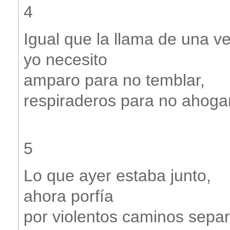
4
Igual que la llama de una ve
yo necesito
amparo para no temblar,
respiraderos para no ahoga
5
Lo que ayer estaba junto,
ahora porfía
por violentos caminos sepa