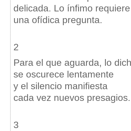
delicada. Lo ínfimo requiere
una ofídica pregunta.
2
Para el que aguarda, lo dic
se oscurece lentamente
y el silencio manifiesta
cada vez nuevos presagios.
3