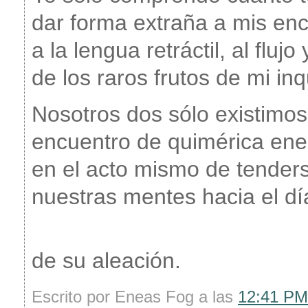
dar forma extraña a mis enc
a la lengua retráctil, al flujo 
de los raros frutos de mi inq
Nosotros dos sólo existimos
encuentro de quimérica ene
en el acto mismo de tender
nuestras mentes hacia el dí
de su aleación.
Escrito por Eneas Fog a las
12:41 PM