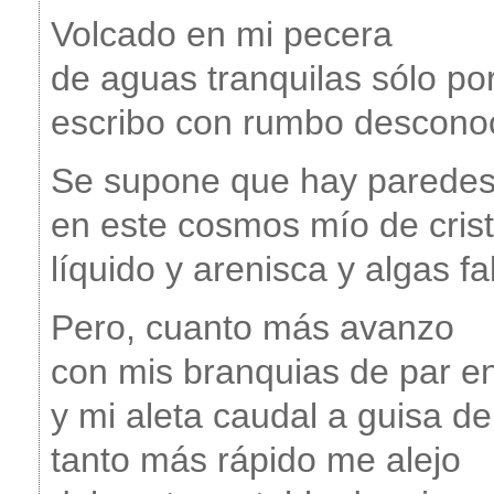
Volcado en mi pecera
de aguas tranquilas sólo por
escribo con rumbo descono
Se supone que hay paredes
en este cosmos mío de crist
líquido y arenisca y algas fa
Pero, cuanto más avanzo
con mis branquias de par e
y mi aleta caudal a guisa de
tanto más rápido me alejo