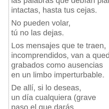
las palabras que debían pla
intactas, hasta tus cejas.
No pueden volar,
tú no las dejas.
Los mensajes que te traen,
incomprendidos, van a que
grabados como ausencias
en un limbo imperturbable.
De allí, si lo deseas,
un día cualquiera (grave
paso el que darás,