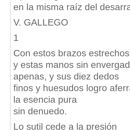
en la misma raíz del desarr
V. GALLEGO
1
Con estos brazos estrechos
y estas manos sin enverga
apenas, y sus diez dedos
finos y huesudos logro aferr
la esencia pura
sin denuedo.
Lo sutil cede a la presión