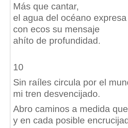
Más que cantar,
el agua del océano expresa
con ecos su mensaje
ahíto de profundidad.
10
Sin raíles circula por el mu
mi tren desvencijado.
Abro caminos a medida que
y en cada posible encrucija