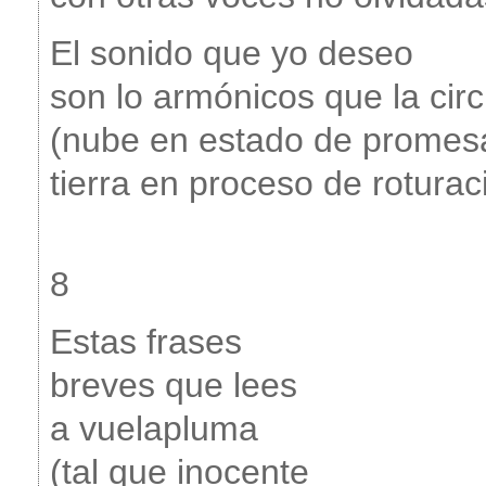
El sonido que yo deseo
son lo armónicos que la cir
(nube en estado de promes
tierra en proceso de roturac
8
Estas frases
breves que lees
a vuelapluma
(tal que inocente