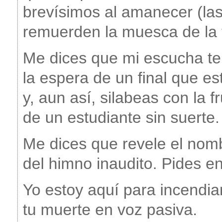
brevísimos al amanecer (la
remuerden la muesca de la 
Me dices que mi escucha te
la espera de un final que e
y, aun así, silabeas con la fr
de un estudiante sin suerte.
Me dices que revele el nom
del himno inaudito. Pides e
Yo estoy aquí para incendia
tu muerte en voz pasiva.