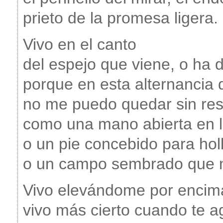
prieto de la promesa ligera.
Vivo en el canto
del espejo que viene, o ha d
porque en esta alternancia 
no me puedo quedar sin reso
como una mano abierta en l
o un pie concebido para holl
o un campo sembrado que n
Vivo elevándome por encim
vivo más cierto cuando te 