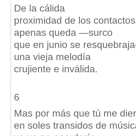
De la cálida
proximidad de los contactos
apenas queda —surco
que en junio se resquebraj
una vieja melodía
crujiente e inválida.
6
Mas por más que tú me die
en soles transidos de músic