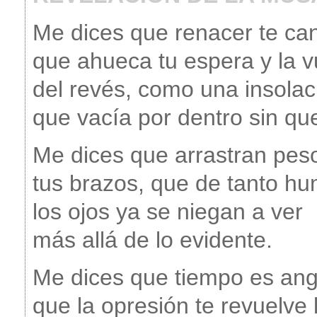
Me dices que renacer te ca
que ahueca tu espera y la v
del revés, como una insolac
que vacía por dentro sin qu
Me dices que arrastran pes
tus brazos, que de tanto h
los ojos ya se niegan a ver
más allá de lo evidente.
Me dices que tiempo es ang
que la opresión te revuelve